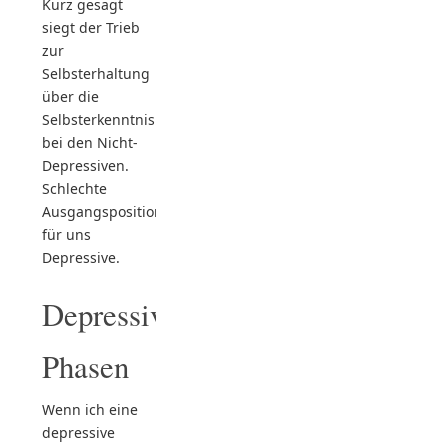
Kurz gesagt
siegt der Trieb
zur
Selbsterhaltung
über die
Selbsterkenntnis
bei den Nicht-
Depressiven.
Schlechte
Ausgangsposition
für uns
Depressive.
Depressive
Phasen
Wenn ich eine
depressive