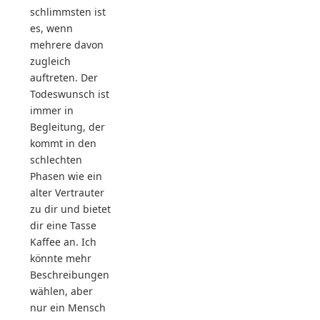
schlimmsten ist
es, wenn
mehrere davon
zugleich
auftreten. Der
Todeswunsch ist
immer in
Begleitung, der
kommt in den
schlechten
Phasen wie ein
alter Vertrauter
zu dir und bietet
dir eine Tasse
Kaffee an. Ich
könnte mehr
Beschreibungen
wählen, aber
nur ein Mensch