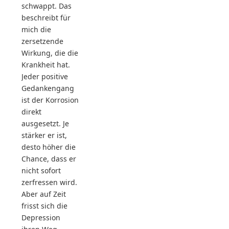
schwappt. Das
beschreibt für
mich die
zersetzende
Wirkung, die die
Krankheit hat.
Jeder positive
Gedankengang
ist der Korrosion
direkt
ausgesetzt. Je
stärker er ist,
desto höher die
Chance, dass er
nicht sofort
zerfressen wird.
Aber auf Zeit
frisst sich die
Depression