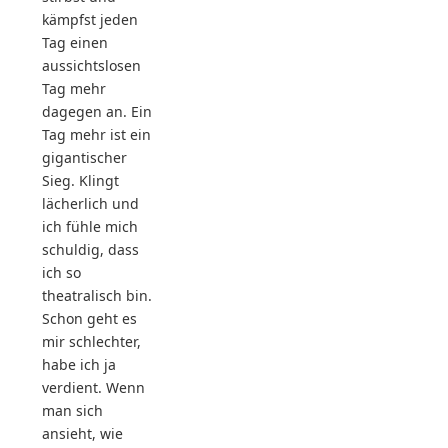
kämpfst jeden
Tag einen
aussichtslosen
Tag mehr
dagegen an. Ein
Tag mehr ist ein
gigantischer
Sieg. Klingt
lächerlich und
ich fühle mich
schuldig, dass
ich so
theatralisch bin.
Schon geht es
mir schlechter,
habe ich ja
verdient. Wenn
man sich
ansieht, wie