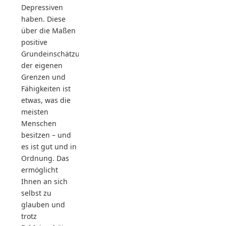
Depressiven
haben. Diese
über die Maßen
positive
Grundeinschätzung
der eigenen
Grenzen und
Fähigkeiten ist
etwas, was die
meisten
Menschen
besitzen – und
es ist gut und in
Ordnung. Das
ermöglicht
Ihnen an sich
selbst zu
glauben und
trotz