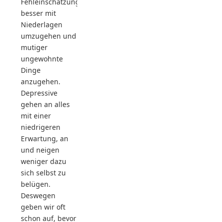
Fehleinschätzungen
besser mit
Niederlagen
umzugehen und
mutiger
ungewohnte
Dinge
anzugehen.
Depressive
gehen an alles
mit einer
niedrigeren
Erwartung, an
und neigen
weniger dazu
sich selbst zu
belügen.
Deswegen
geben wir oft
schon auf, bevor