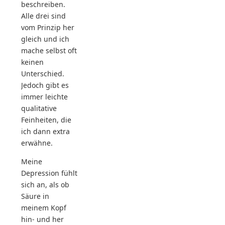
beschreiben.
Alle drei sind
vom Prinzip her
gleich und ich
mache selbst oft
keinen
Unterschied.
Jedoch gibt es
immer leichte
qualitative
Feinheiten, die
ich dann extra
erwähne.
Meine
Depression fühlt
sich an, als ob
Säure in
meinem Kopf
hin- und her