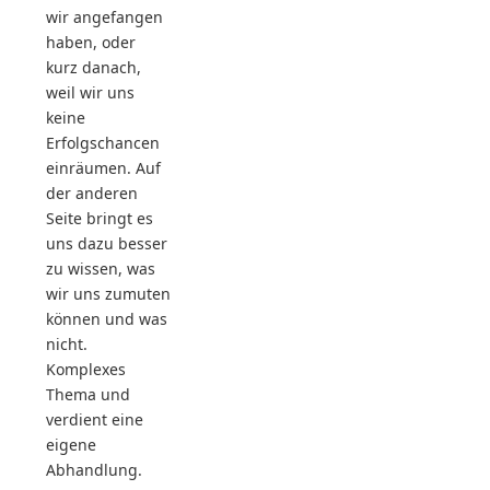
wir angefangen
haben, oder
kurz danach,
weil wir uns
keine
Erfolgschancen
einräumen. Auf
der anderen
Seite bringt es
uns dazu besser
zu wissen, was
wir uns zumuten
können und was
nicht.
Komplexes
Thema und
verdient eine
eigene
Abhandlung.