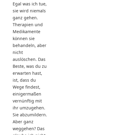
Egal was ich tue,
sie wird niemals
ganz gehen.
Therapien und
Medikamente
können sie
behandeln, aber
nicht
auslöschen. Das
Beste, was du zu
erwarten hast,
ist, dass du
Wege findest,
einigermaßen
vernünftig mit
ihr umzugehen.
Sie abzumildern.
Aber ganz
weggehen? Das