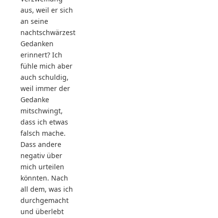
aus, weil er sich
an seine
nachtschwärzesten
Gedanken
erinnert? Ich
fühle mich aber
auch schuldig,
weil immer der
Gedanke
mitschwingt,
dass ich etwas
falsch mache.
Dass andere
negativ über
mich urteilen
könnten. Nach
all dem, was ich
durchgemacht
und überlebt