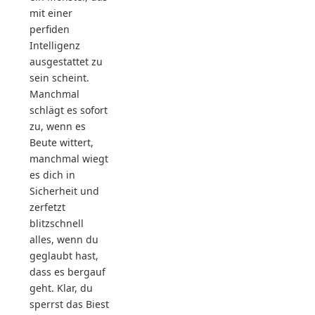
mit einer
perfiden
Intelligenz
ausgestattet zu
sein scheint.
Manchmal
schlägt es sofort
zu, wenn es
Beute wittert,
manchmal wiegt
es dich in
Sicherheit und
zerfetzt
blitzschnell
alles, wenn du
geglaubt hast,
dass es bergauf
geht. Klar, du
sperrst das Biest