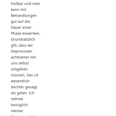
heilbar und man
kann mit
Behandlungen
gut auf die
Dauer einer
Phase einwirken.
Grundsätzlich
gilt, dass wir
Depressiven
achtsamer mit
uns selbst
umgehen
müssen. Das ist
wesentlich
leichter gesagt,
als getan. Ich
nehme
bezüglich
meiner