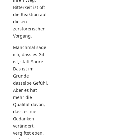
ihren Weg.
Bitterkeit ist oft
die Reaktion auf
diesen
zerstörerischen
Vorgang.
Manchmal sage
ich, dass es Gift
ist, statt Säure.
Das ist im
Grunde
dasselbe Gefühl.
Aber es hat
mehr die
Qualität davon,
dass es die
Gedanken
verändert,
vergiftet eben.