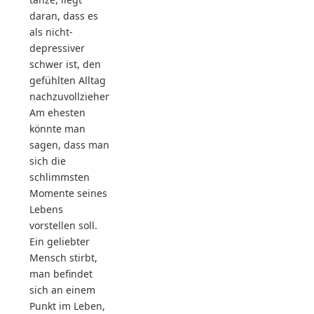
daran, dass es
als nicht-
depressiver
schwer ist, den
gefühlten Alltag
nachzuvollziehen.
Am ehesten
könnte man
sagen, dass man
sich die
schlimmsten
Momente seines
Lebens
vorstellen soll.
Ein geliebter
Mensch stirbt,
man befindet
sich an einem
Punkt im Leben,