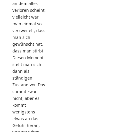
an dem alles
verloren scheint,
vielleicht war
man einmal so
verzweifelt, dass
man sich
gewünscht hat,
dass man stirbt.
Diesen Moment
stellt man sich
dann als
ständigen
Zustand vor. Das
stimmt zwar
nicht, aber es
kommt
wenigstens
etwas an das
Gefühl heran,